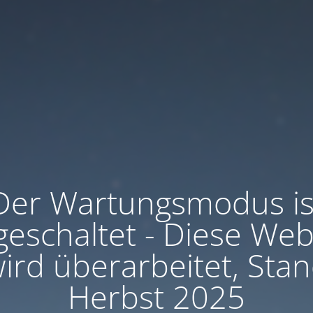
Der Wartungsmodus is
geschaltet - Diese Web
ird überarbeitet, Sta
Herbst 2025