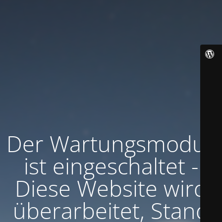
Der Wartungsmodus
ist eingeschaltet -
Diese Website wird
überarbeitet, Stand